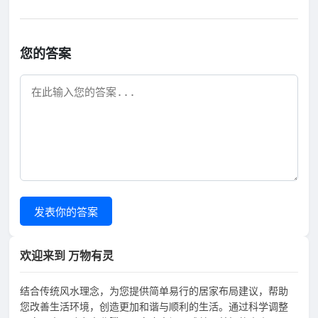
您的答案
发表你的答案
欢迎来到 万物有灵
结合传统风水理念，为您提供简单易行的居家布局建议，帮助
您改善生活环境，创造更加和谐与顺利的生活。通过科学调整