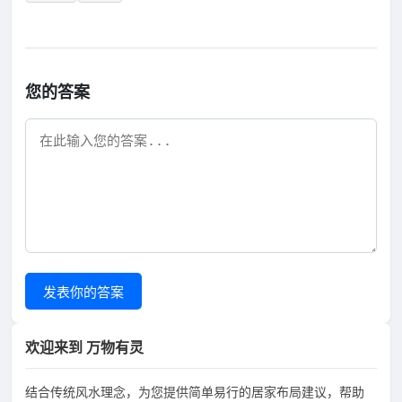
您的答案
发表你的答案
欢迎来到 万物有灵
结合传统风水理念，为您提供简单易行的居家布局建议，帮助