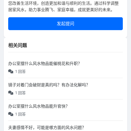
您改善生活环境，创造更加和谐与顺利的生活。通过科学调整
居家风水，助力事业腾飞、家庭幸福，成就更美好的未来。
发起提问
相关问题
办公室摆什么风水物品能催桃花和升职？
1 回答
镜子对着门会破财是真的吗？有办法化解吗？
1 回答
办公室摆什么风水物品能升官快？
1 回答
夫妻感情不好，可能是哪方面的风水问题？