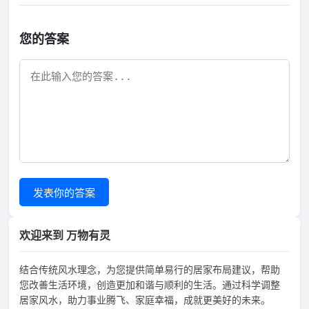
您的答案
发表你的答案
欢迎来到 万物有灵
结合传统风水理念，为您提供简单易行的居家布局建议，帮助
您改善生活环境，创造更加和谐与顺利的生活。通过科学调整
居家风水，助力事业腾飞、家庭幸福，成就更美好的未来。