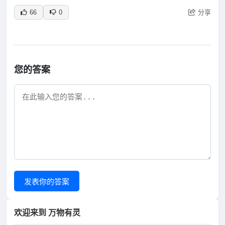
分享
66
0
您的答案
发表你的答案
欢迎来到 万物有灵