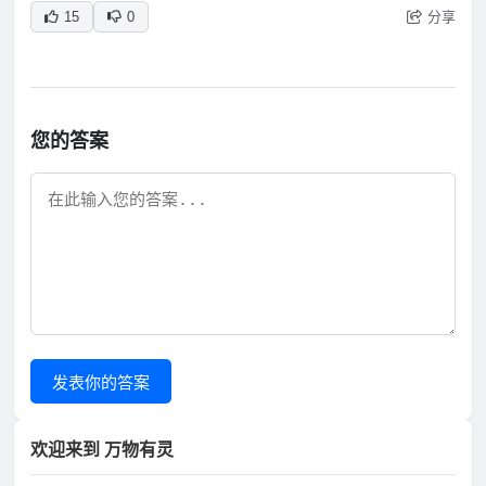
分享
15
0
您的答案
发表你的答案
欢迎来到 万物有灵