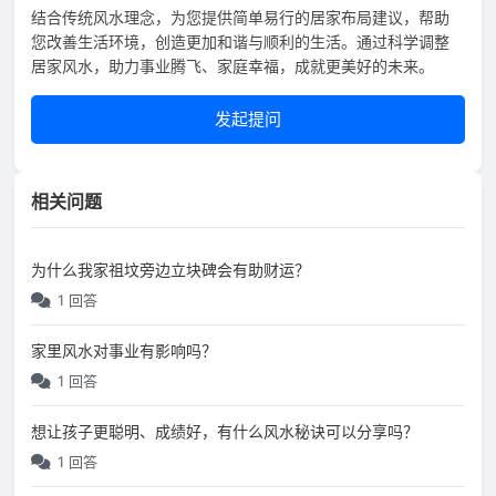
结合传统风水理念，为您提供简单易行的居家布局建议，帮助
您改善生活环境，创造更加和谐与顺利的生活。通过科学调整
居家风水，助力事业腾飞、家庭幸福，成就更美好的未来。
发起提问
相关问题
为什么我家祖坟旁边立块碑会有助财运？
1 回答
家里风水对事业有影响吗？
1 回答
想让孩子更聪明、成绩好，有什么风水秘诀可以分享吗？
1 回答