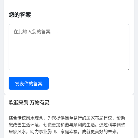
您的答案
发表你的答案
欢迎来到 万物有灵
结合传统风水理念，为您提供简单易行的居家布局建议，帮助
您改善生活环境，创造更加和谐与顺利的生活。通过科学调整
居家风水，助力事业腾飞、家庭幸福，成就更美好的未来。