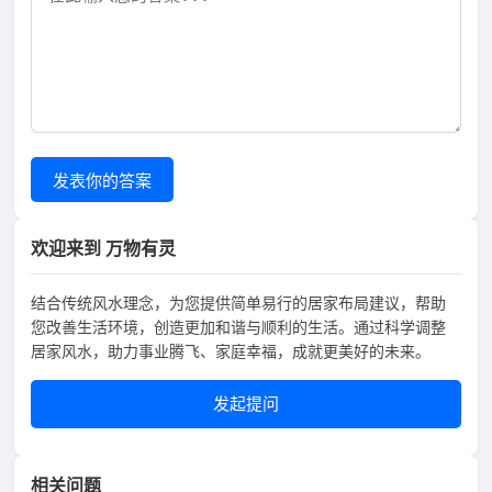
发表你的答案
欢迎来到 万物有灵
结合传统风水理念，为您提供简单易行的居家布局建议，帮助
您改善生活环境，创造更加和谐与顺利的生活。通过科学调整
居家风水，助力事业腾飞、家庭幸福，成就更美好的未来。
发起提问
相关问题