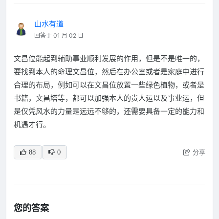
山水有道
回答于 01 月 02 日
文昌位能起到辅助事业顺利发展的作用，但是不是唯一的，
要找到本人的命理文昌位，然后在办公室或者是家庭中进行
合理的布局，例如可以在文昌位放置一些绿色植物，或者是
书籍，文昌塔等，都可以加强本人的贵人运以及事业运，但
是仅凭风水的力量是远远不够的，还需要具备一定的能力和
机遇才行。
分享
88
0
您的答案