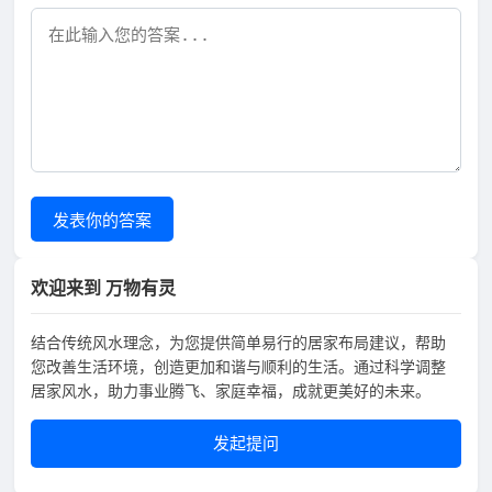
发表你的答案
欢迎来到 万物有灵
结合传统风水理念，为您提供简单易行的居家布局建议，帮助
您改善生活环境，创造更加和谐与顺利的生活。通过科学调整
居家风水，助力事业腾飞、家庭幸福，成就更美好的未来。
发起提问