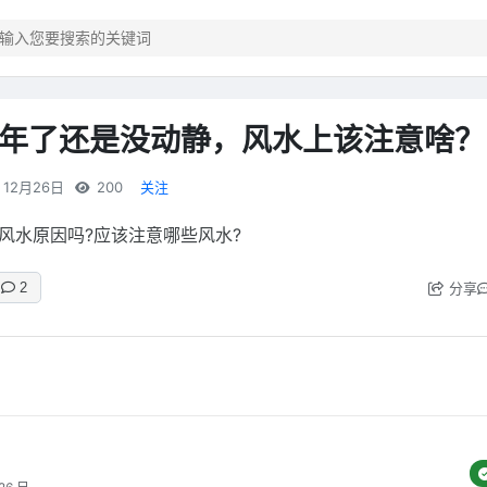
年了还是没动静，风水上该注意啥？
12月26日
200
关注
风水原因吗?应该注意哪些风水?
分享
2