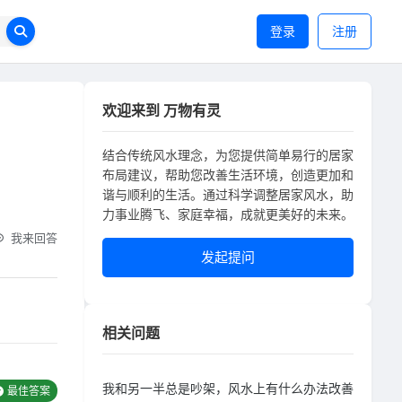
登录
注册
欢迎来到 万物有灵
结合传统风水理念，为您提供简单易行的居家
布局建议，帮助您改善生活环境，创造更加和
谐与顺利的生活。通过科学调整居家风水，助
力事业腾飞、家庭幸福，成就更美好的未来。
我来回答
发起提问
相关问题
我和另一半总是吵架，风水上有什么办法改善
最佳答案