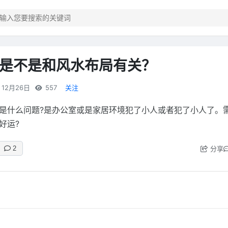
是不是和风水布局有关？
12月26日
557
关注
是什么问题?是办公室或是家居环境犯了小人或者犯了小人了。
好运?
分享
2