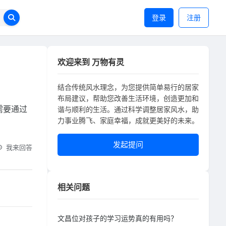
登录
注册
欢迎来到 万物有灵
结合传统风水理念，为您提供简单易行的居家
布局建议，帮助您改善生活环境，创造更加和
需要通过
谐与顺利的生活。通过科学调整居家风水，助
力事业腾飞、家庭幸福，成就更美好的未来。
发起提问
我来回答
相关问题
文昌位对孩子的学习运势真的有用吗？