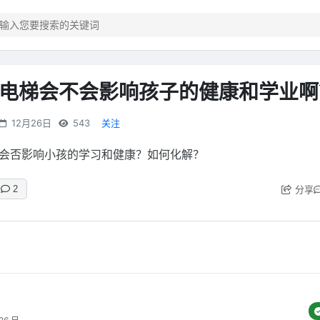
电梯会不会影响孩子的健康和学业啊
12月26日
543
关注
会否影响小孩的学习和健康？如何化解？
分享
2