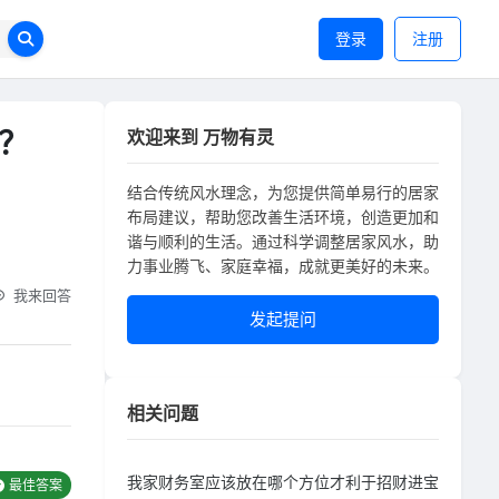
登录
注册
？
欢迎来到 万物有灵
结合传统风水理念，为您提供简单易行的居家
布局建议，帮助您改善生活环境，创造更加和
谐与顺利的生活。通过科学调整居家风水，助
力事业腾飞、家庭幸福，成就更美好的未来。
我来回答
发起提问
相关问题
我家财务室应该放在哪个方位才利于招财进宝
最佳答案