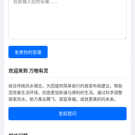
发表你的答案
欢迎来到 万物有灵
结合传统风水理念，为您提供简单易行的居家布局建议，帮助
您改善生活环境，创造更加和谐与顺利的生活。通过科学调整
居家风水，助力事业腾飞、家庭幸福，成就更美好的未来。
发起提问