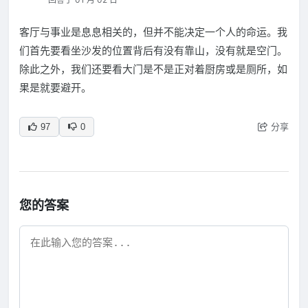
客厅与事业是息息相关的，但并不能决定一个人的命运。我
们首先要看坐沙发的位置背后有没有靠山，没有就是空门。
除此之外，我们还要看大门是不是正对着厨房或是厕所，如
果是就要避开。
分享
97
0
您的答案