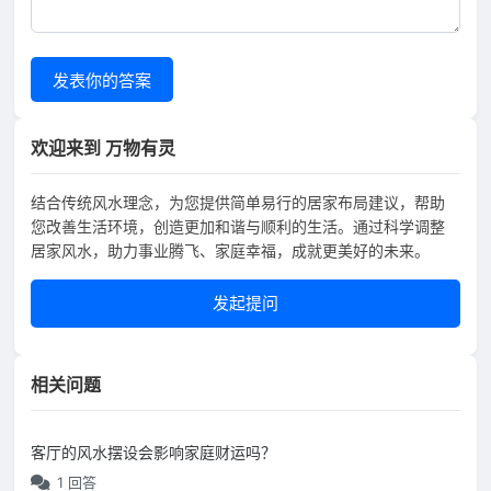
发表你的答案
欢迎来到 万物有灵
结合传统风水理念，为您提供简单易行的居家布局建议，帮助
您改善生活环境，创造更加和谐与顺利的生活。通过科学调整
居家风水，助力事业腾飞、家庭幸福，成就更美好的未来。
发起提问
相关问题
客厅的风水摆设会影响家庭财运吗？
1 回答