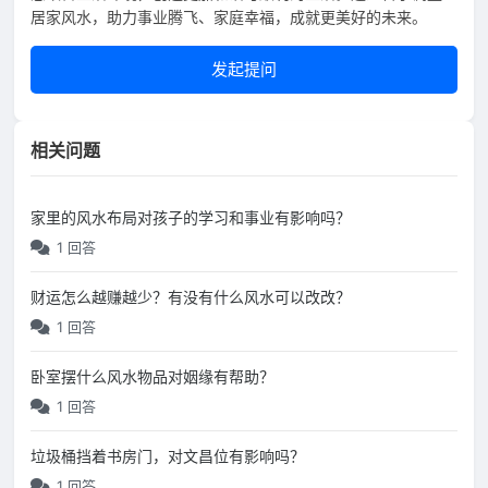
居家风水，助力事业腾飞、家庭幸福，成就更美好的未来。
发起提问
相关问题
家里的风水布局对孩子的学习和事业有影响吗？
1 回答
财运怎么越赚越少？有没有什么风水可以改改？
1 回答
卧室摆什么风水物品对姻缘有帮助？
1 回答
垃圾桶挡着书房门，对文昌位有影响吗？
1 回答