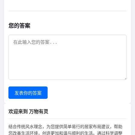
您的答案
发表你的答案
欢迎来到 万物有灵
结合传统风水理念，为您提供简单易行的居家布局建议，帮助
您改善生活环境，创造更加和谐与顺利的生活。通过科学调整