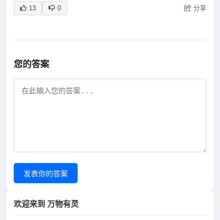
分享
13
0
您的答案
发表你的答案
欢迎来到 万物有灵