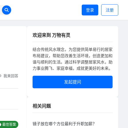
登录
注册
欢迎来到 万物有灵
结合传统风水理念，为您提供简单易行的居家
布局建议，帮助您改善生活环境，创造更加和
谐与顺利的生活。通过科学调整居家风水，助
力事业腾飞、家庭幸福，成就更美好的未来。
我来回答
发起提问
相关问题
镜子放在哪个方位最利于升职加薪？
最佳答案