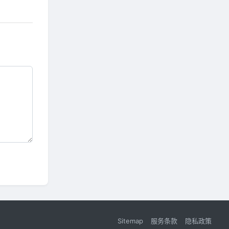
Sitemap
服务条款
隐私政策