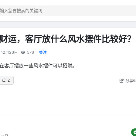
财运，客厅放什么风水摆件比较好？
12月26日
576
关注
在客厅摆放一些风水摆件可以招财。
分享
2