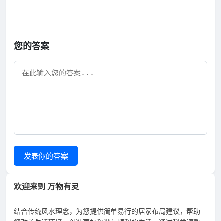
您的答案
发表你的答案
欢迎来到 万物有灵
结合传统风水理念，为您提供简单易行的居家布局建议，帮助