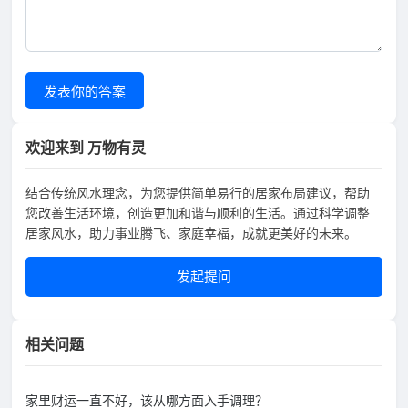
发表你的答案
欢迎来到 万物有灵
结合传统风水理念，为您提供简单易行的居家布局建议，帮助
您改善生活环境，创造更加和谐与顺利的生活。通过科学调整
居家风水，助力事业腾飞、家庭幸福，成就更美好的未来。
发起提问
相关问题
家里财运一直不好，该从哪方面入手调理？