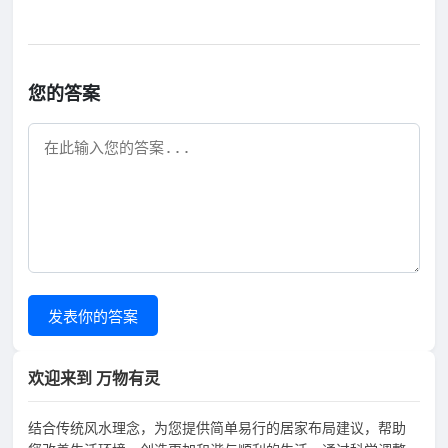
您的答案
发表你的答案
欢迎来到 万物有灵
结合传统风水理念，为您提供简单易行的居家布局建议，帮助