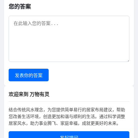
您的答案
发表你的答案
欢迎来到 万物有灵
结合传统风水理念，为您提供简单易行的居家布局建议，帮助
您改善生活环境，创造更加和谐与顺利的生活。通过科学调整
居家风水，助力事业腾飞、家庭幸福，成就更美好的未来。
发起提问