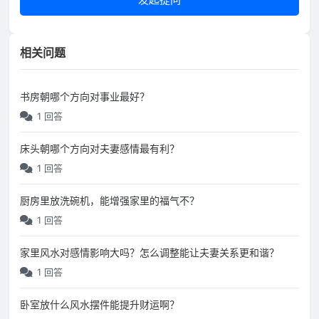
相关问题
书房朝哪个方向对事业最好？
1 回答
床头朝哪个方向对夫妻感情最有利？
1 回答
厨房里放洗碗机，能增强家里的福气不？
1 回答
家里风水对感情影响大吗？怎么调整能让夫妻关系更和谐？
1 回答
卧室放什么风水摆件能提升财运啊？