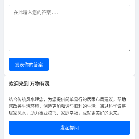
发表你的答案
欢迎来到 万物有灵
结合传统风水理念，为您提供简单易行的居家布局建议，帮助
您改善生活环境，创造更加和谐与顺利的生活。通过科学调整
居家风水，助力事业腾飞、家庭幸福，成就更美好的未来。
发起提问