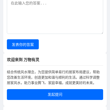
发表你的答案
欢迎来到 万物有灵
结合传统风水理念，为您提供简单易行的居家布局建议，帮助
您改善生活环境，创造更加和谐与顺利的生活。通过科学调整
居家风水，助力事业腾飞、家庭幸福，成就更美好的未来。
发起提问