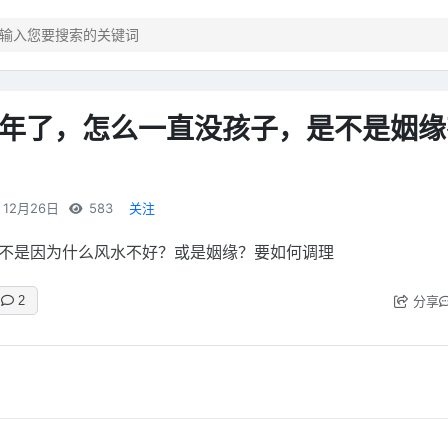
年了，怎么一直没孩子，是不是姻缘
12月26日
583
关注
不是因为什么风水不好？或是姻缘？要如何调理
分享
2