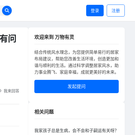
登录
注册
有问
欢迎来到 万物有灵
结合传统风水理念，为您提供简单易行的居家
布局建议，帮助您改善生活环境，创造更加和
谐与顺利的生活。通过科学调整居家风水，助
力事业腾飞、家庭幸福，成就更美好的未来。
发起提问
我来回答
相关问题
我家孩子总是生病，会不会和子嗣运有关呀？