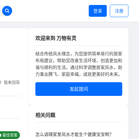
登录
注册
欢迎来到 万物有灵
结合传统风水理念，为您提供简单易行的居家
布局建议，帮助您改善生活环境，创造更加和
谐与顺利的生活。通过科学调整居家风水，助
力事业腾飞、家庭幸福，成就更美好的未来。
我来回答
发起提问
相关问题
怎么调理家里风水才能生个健康宝宝啊？
最佳答案