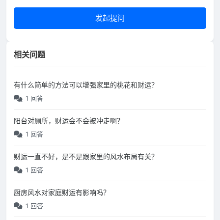
发起提问
相关问题
有什么简单的方法可以增强家里的桃花和财运？
1 回答
阳台对厕所，财运会不会被冲走啊？
1 回答
财运一直不好，是不是跟家里的风水布局有关？
1 回答
厨房风水对家庭财运有影响吗？
1 回答