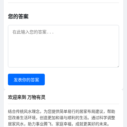
您的答案
发表你的答案
欢迎来到 万物有灵
结合传统风水理念，为您提供简单易行的居家布局建议，帮助
您改善生活环境，创造更加和谐与顺利的生活。通过科学调整
居家风水，助力事业腾飞、家庭幸福，成就更美好的未来。