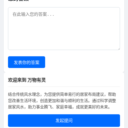
发表你的答案
欢迎来到 万物有灵
结合传统风水理念，为您提供简单易行的居家布局建议，帮助
您改善生活环境，创造更加和谐与顺利的生活。通过科学调整
居家风水，助力事业腾飞、家庭幸福，成就更美好的未来。
发起提问