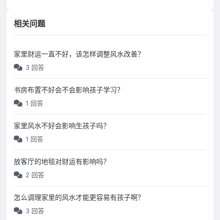
相关问题
家里财运一直不好，该怎样调整风水改善？
3 回答
书房布置不好会不会影响孩子学习？
1 回答
家里风水不好会影响生孩子吗？
1 回答
放客厅的地毯对财运有影响吗？
2 回答
怎么调理家里的风水才能更容易有孩子啊？
3 回答