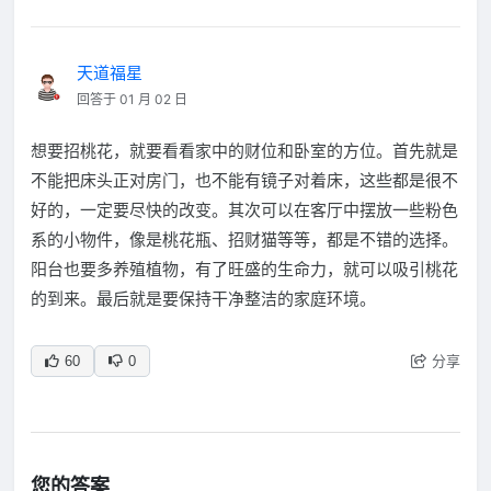
天道福星
回答于 01 月 02 日
想要招桃花，就要看看家中的财位和卧室的方位。首先就是
不能把床头正对房门，也不能有镜子对着床，这些都是很不
好的，一定要尽快的改变。其次可以在客厅中摆放一些粉色
系的小物件，像是桃花瓶、招财猫等等，都是不错的选择。
阳台也要多养殖植物，有了旺盛的生命力，就可以吸引桃花
的到来。最后就是要保持干净整洁的家庭环境。
分享
60
0
您的答案