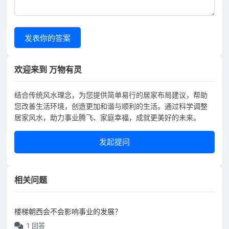
发表你的答案
欢迎来到 万物有灵
结合传统风水理念，为您提供简单易行的居家布局建议，帮助
您改善生活环境，创造更加和谐与顺利的生活。通过科学调整
居家风水，助力事业腾飞、家庭幸福，成就更美好的未来。
发起提问
相关问题
楼梯朝西会不会影响事业的发展？
1 回答