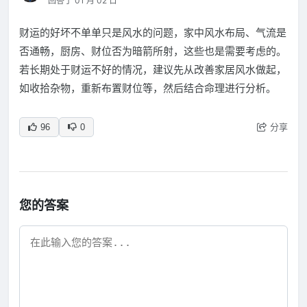
回答于 01 月 02 日
财运的好坏不单单只是风水的问题，家中风水布局、气流是
否通畅，厨房、财位否为暗箭所射，这些也是需要考虑的。
若长期处于财运不好的情况，建议先从改善家居风水做起，
如收拾杂物，重新布置财位等，然后结合命理进行分析。
分享
96
0
您的答案