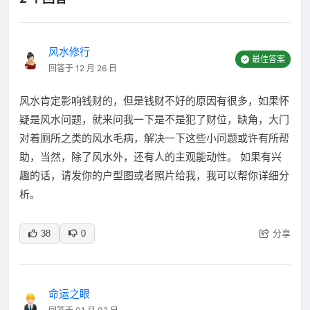
风水修行
最佳答案
回答于 12 月 26 日
风水肯定影响钱财的，但是钱财不好的原因有很多，如果怀
疑是风水问题，就来问我一下是不是犯了财位，缺角，大门
对着厕所之类的风水毛病，解决一下这些小问题或许有所帮
助，当然，除了风水外，还有人的主观能动性。 如果有兴
趣的话，请发你的户型图或者照片给我，我可以帮你详细分
析。
分享
38
0
命运之眼