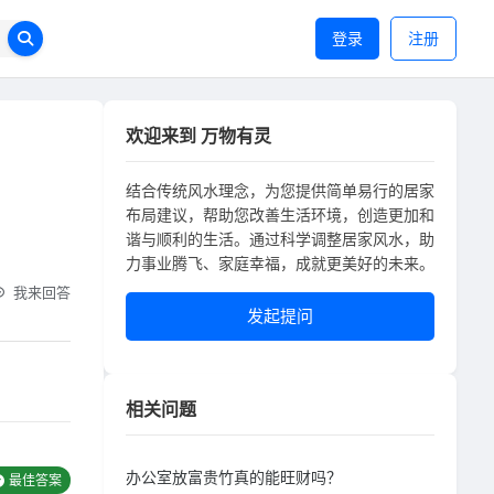
登录
注册
欢迎来到 万物有灵
结合传统风水理念，为您提供简单易行的居家
布局建议，帮助您改善生活环境，创造更加和
谐与顺利的生活。通过科学调整居家风水，助
力事业腾飞、家庭幸福，成就更美好的未来。
我来回答
发起提问
相关问题
办公室放富贵竹真的能旺财吗？
最佳答案