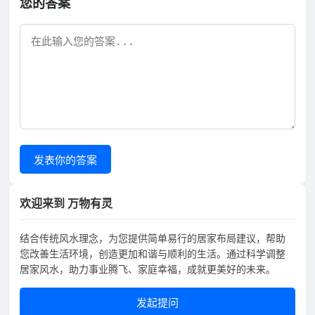
您的答案
发表你的答案
欢迎来到 万物有灵
结合传统风水理念，为您提供简单易行的居家布局建议，帮助
您改善生活环境，创造更加和谐与顺利的生活。通过科学调整
居家风水，助力事业腾飞、家庭幸福，成就更美好的未来。
发起提问