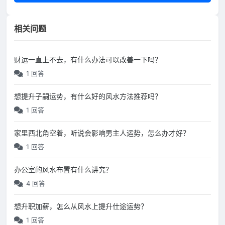
相关问题
财运一直上不去，有什么办法可以改善一下吗？
1 回答
想提升子嗣运势，有什么好的风水方法推荐吗？
1 回答
家里西北角空着，听说会影响男主人运势，怎么办才好？
1 回答
办公室的风水布置有什么讲究？
4 回答
想升职加薪，怎么从风水上提升仕途运势？
1 回答