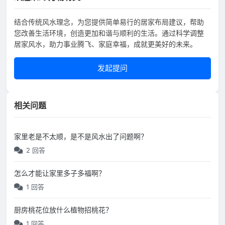
结合传统风水理念，为您提供简单易行的居家布局建议，帮助
您改善生活环境，创造更加和谐与顺利的生活。通过科学调整
居家风水，助力事业腾飞、家庭幸福，成就更美好的未来。
发起提问
相关问题
家里老是不太顺，是不是风水出了问题啊？
2 回答
怎么才能让家里多子多福啊？
1 回答
厨房桃花位放什么植物招桃花？
1 回答