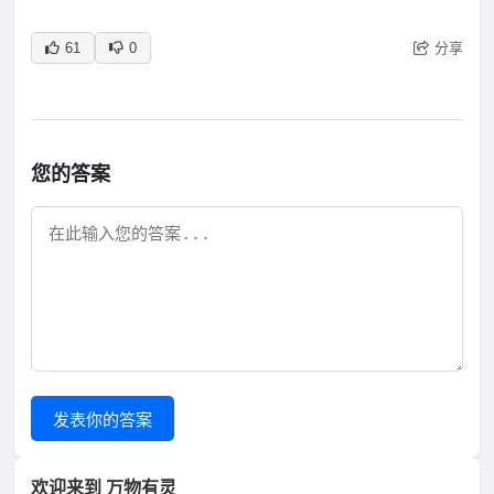
分享
61
0
您的答案
发表你的答案
欢迎来到 万物有灵