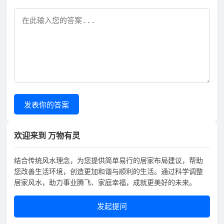
发表你的答案
欢迎来到 万物有灵
结合传统风水理念，为您提供简单易行的居家布局建议，帮助
您改善生活环境，创造更加和谐与顺利的生活。通过科学调整
居家风水，助力事业腾飞、家庭幸福，成就更美好的未来。
发起提问