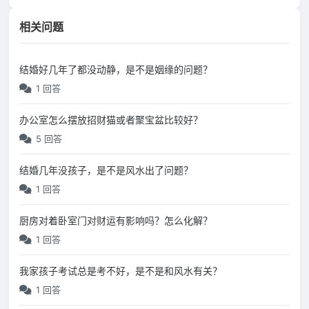
相关问题
结婚好几年了都没动静，是不是姻缘的问题？
1 回答
办公室怎么摆放招财猫或者聚宝盆比较好？
5 回答
结婚几年没孩子，是不是风水出了问题？
1 回答
厨房对着卧室门对财运有影响吗？怎么化解？
1 回答
我家孩子考试总是考不好，是不是和风水有关？
1 回答