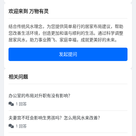
欢迎来到 万物有灵
结合传统风水理念，为您提供简单易行的居家布局建议，帮助
您改善生活环境，创造更加和谐与顺利的生活。通过科学调整
居家风水，助力事业腾飞、家庭幸福，成就更美好的未来。
发起提问
相关问题
办公室的布局对升职有没有影响？
1 回答
夫妻宫不旺会影响生男孩吗？怎么用风水来改善？
1 回答