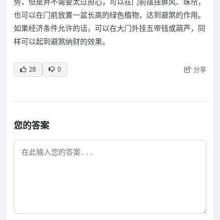
势，但是并不需要太过担心，可以在门前摆挂屏风、珠帘，
也可以在门前放置一盆长高的绿色植物，达到避煞的作用。
如果经济条件允许的话，可以在大门外挂五帝钱或葫芦，同
样可以起到避煞纳财的效果。
分享
28
0
您的答案