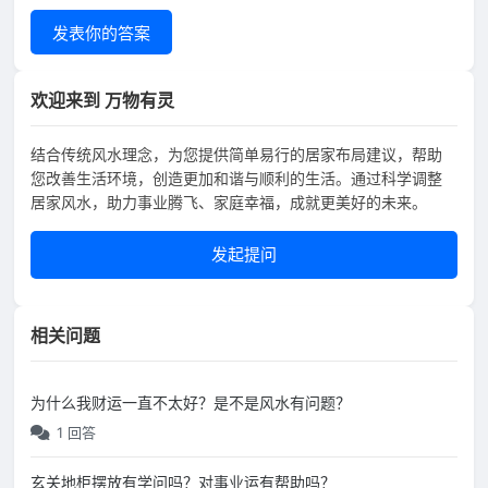
发表你的答案
欢迎来到 万物有灵
结合传统风水理念，为您提供简单易行的居家布局建议，帮助
您改善生活环境，创造更加和谐与顺利的生活。通过科学调整
居家风水，助力事业腾飞、家庭幸福，成就更美好的未来。
发起提问
相关问题
为什么我财运一直不太好？是不是风水有问题？
1 回答
玄关地柜摆放有学问吗？对事业运有帮助吗？