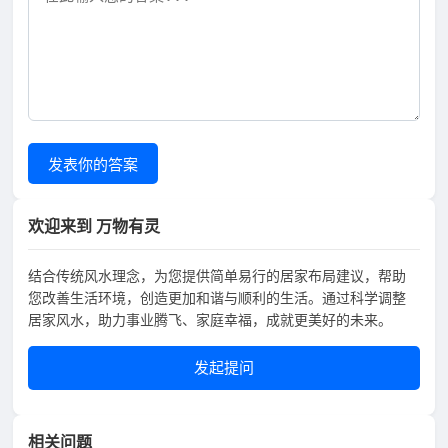
发表你的答案
欢迎来到 万物有灵
结合传统风水理念，为您提供简单易行的居家布局建议，帮助
您改善生活环境，创造更加和谐与顺利的生活。通过科学调整
居家风水，助力事业腾飞、家庭幸福，成就更美好的未来。
发起提问
相关问题