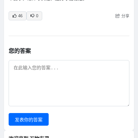
分享
46
0
您的答案
发表你的答案