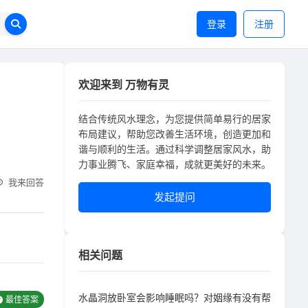
登录
注册
欢迎来到 万物有灵
结合传统风水理念，为您提供简单易行的居家
布局建议，帮助您改善生活环境，创造更加和
谐与顺利的生活。通过科学调整居家风水，助
力事业腾飞、家庭幸福，成就更美好的未来。
我来回答
发起提问
相关问题
水晶洞放卧室会影响睡眠吗？对姻缘有没有帮
最佳答案