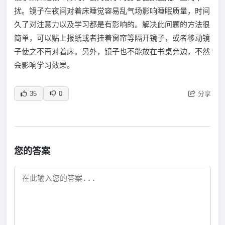
扰。镜子在夜间对着床睡觉容易乱气场影响睡眠质量，时间
久了对注意力以及学习都是有影响的。解决此问题的方法很
简单，可以贴上报纸或者挂着窗帘等隔开镜子，或者移动镜
子使之不再对着床。另外，镜子也不能放在书桌旁边，不然
会影响学习效果。
分享
35
0
您的答案