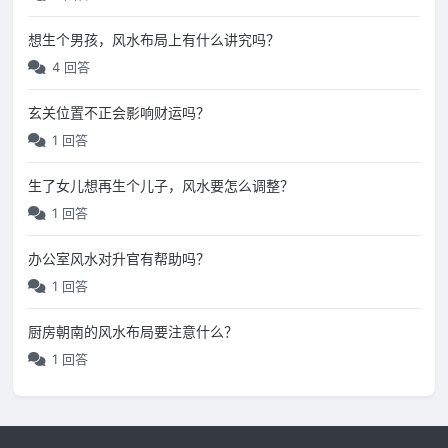
想生个男孩，风水布局上有什么讲究吗？
4 回答
玄关位置不正会影响财运吗？
1 回答
生了女儿想再生个儿子，风水要怎么调整？
1 回答
办公室风水对升官有帮助吗？
1 回答
厨房朝南的风水布局要注意什么？
1 回答