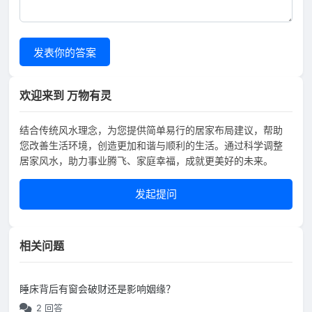
发表你的答案
欢迎来到 万物有灵
结合传统风水理念，为您提供简单易行的居家布局建议，帮助
您改善生活环境，创造更加和谐与顺利的生活。通过科学调整
居家风水，助力事业腾飞、家庭幸福，成就更美好的未来。
发起提问
相关问题
睡床背后有窗会破财还是影响姻缘？
2 回答