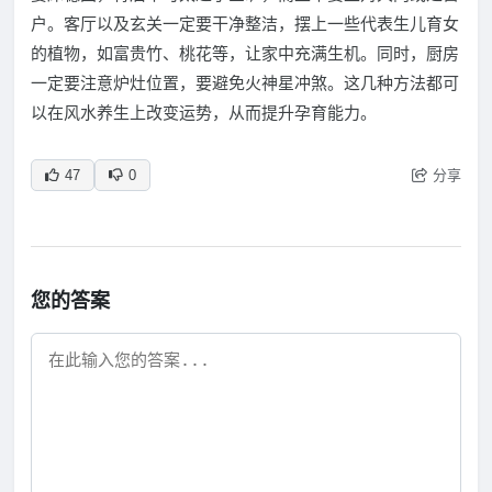
户。客厅以及玄关一定要干净整洁，摆上一些代表生儿育女
的植物，如富贵竹、桃花等，让家中充满生机。同时，厨房
一定要注意炉灶位置，要避免火神星冲煞。这几种方法都可
以在风水养生上改变运势，从而提升孕育能力。
分享
47
0
您的答案