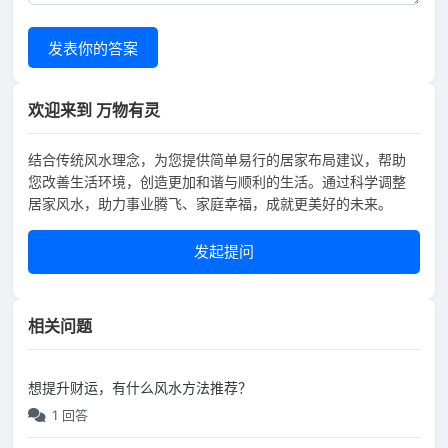
发表你的答案
欢迎来到 万物有灵
结合传统风水理念，为您提供简单易行的居家布局建议，帮助
您改善生活环境，创造更加和谐与顺利的生活。通过科学调整
居家风水，助力事业腾飞、家庭幸福，成就更美好的未来。
发起提问
相关问题
想提升财运，有什么风水方法推荐？
1 回答