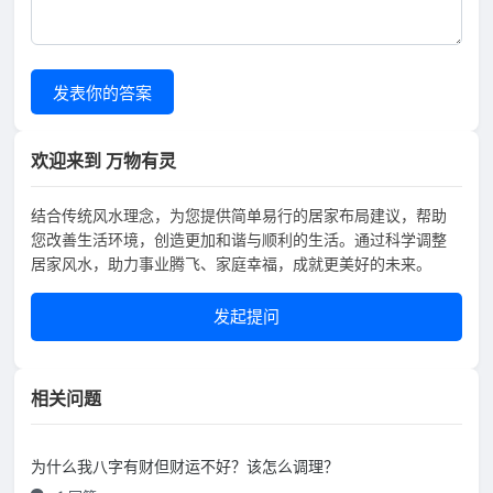
发表你的答案
欢迎来到 万物有灵
结合传统风水理念，为您提供简单易行的居家布局建议，帮助
您改善生活环境，创造更加和谐与顺利的生活。通过科学调整
居家风水，助力事业腾飞、家庭幸福，成就更美好的未来。
发起提问
相关问题
为什么我八字有财但财运不好？该怎么调理？