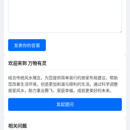
发表你的答案
欢迎来到 万物有灵
结合传统风水理念，为您提供简单易行的居家布局建议，帮助
您改善生活环境，创造更加和谐与顺利的生活。通过科学调整
居家风水，助力事业腾飞、家庭幸福，成就更美好的未来。
发起提问
相关问题