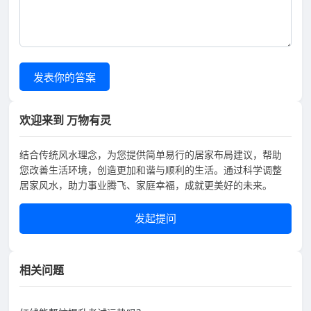
发表你的答案
欢迎来到 万物有灵
结合传统风水理念，为您提供简单易行的居家布局建议，帮助
您改善生活环境，创造更加和谐与顺利的生活。通过科学调整
居家风水，助力事业腾飞、家庭幸福，成就更美好的未来。
发起提问
相关问题