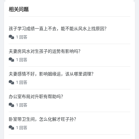
相关问题
孩子学习成绩一直上不去，能不能从风水上找原因？
1 回答
夫妻房风水对生孩子的运势有影响吗？
1 回答
夫妻感情不好，影响姻缘运，该从哪里调理？
1 回答
办公室布局对升职有帮助吗？
1 回答
卧室带卫生间，怎么化解才旺子孙？
1 回答