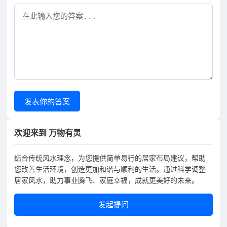
发表你的答案
欢迎来到 万物有灵
结合传统风水理念，为您提供简单易行的居家布局建议，帮助
您改善生活环境，创造更加和谐与顺利的生活。通过科学调整
居家风水，助力事业腾飞、家庭幸福，成就更美好的未来。
发起提问