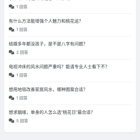
1 回答
有什么方法能增强个人魅力和桃花运？
1 回答
结婚多年都没孩子，是不是八字有问题？
2 回答
电视冲床的风水问题严重吗？能请专业人士看下不？
1 回答
想用地毯改善家居风水，哪种图案合适？
1 回答
想求姻缘，单身的人怎么选“桃花日”最合适？
5 回答