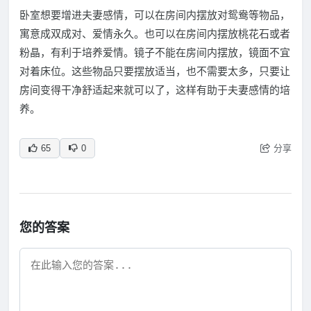
卧室想要增进夫妻感情，可以在房间内摆放对鸳鸯等物品，
寓意成双成对、爱情永久。也可以在房间内摆放桃花石或者
粉晶，有利于培养爱情。镜子不能在房间内摆放，镜面不宜
对着床位。这些物品只要摆放适当，也不需要太多，只要让
房间变得干净舒适起来就可以了，这样有助于夫妻感情的培
养。
分享
65
0
您的答案