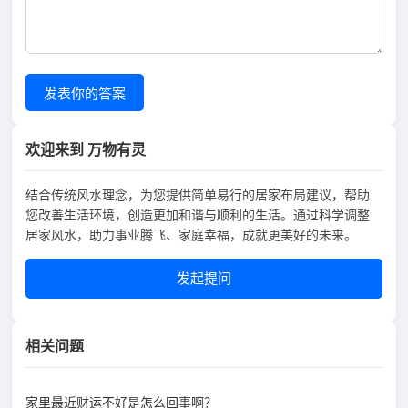
发表你的答案
欢迎来到 万物有灵
结合传统风水理念，为您提供简单易行的居家布局建议，帮助
您改善生活环境，创造更加和谐与顺利的生活。通过科学调整
居家风水，助力事业腾飞、家庭幸福，成就更美好的未来。
发起提问
相关问题
家里最近财运不好是怎么回事啊？