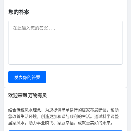
您的答案
发表你的答案
欢迎来到 万物有灵
结合传统风水理念，为您提供简单易行的居家布局建议，帮助
您改善生活环境，创造更加和谐与顺利的生活。通过科学调整
居家风水，助力事业腾飞、家庭幸福，成就更美好的未来。