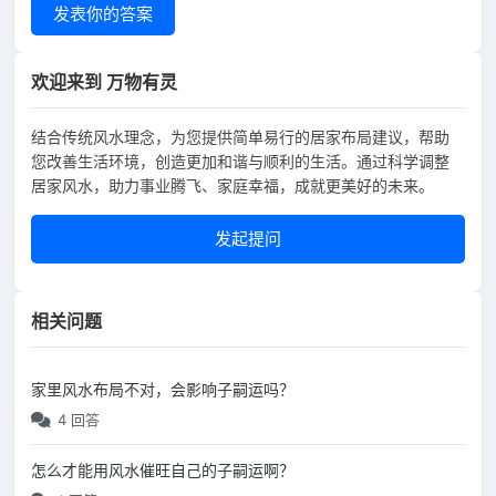
发表你的答案
欢迎来到 万物有灵
结合传统风水理念，为您提供简单易行的居家布局建议，帮助
您改善生活环境，创造更加和谐与顺利的生活。通过科学调整
居家风水，助力事业腾飞、家庭幸福，成就更美好的未来。
发起提问
相关问题
家里风水布局不对，会影响子嗣运吗？
4 回答
怎么才能用风水催旺自己的子嗣运啊？