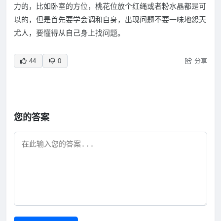
力的，比如卧室的方位，桃花位放个红绳或者粉水晶都是可
以的，但是首先要学会调和自身，出现问题不要一味地怨天
尤人，要懂得从自己身上找问题。
分享
44
0
您的答案