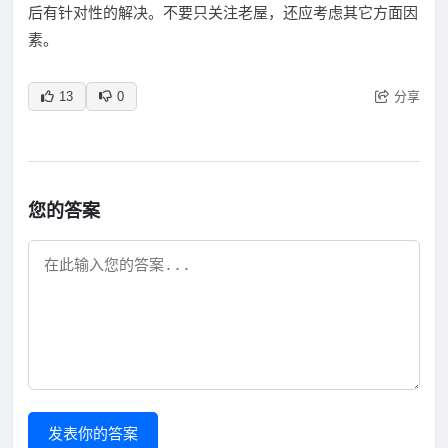
后有针对性的解决。不要只关注老屋，还应考虑其它方面因
素。
分享
13
0
您的答案
发表你的答案