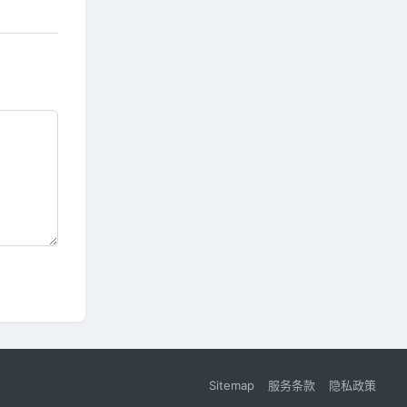
Sitemap
服务条款
隐私政策