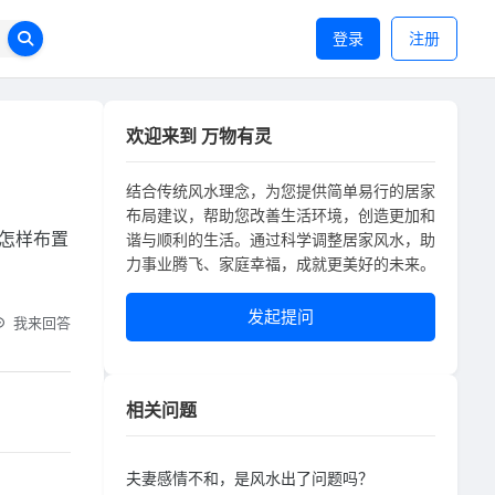
登录
注册
欢迎来到 万物有灵
结合传统风水理念，为您提供简单易行的居家
布局建议，帮助您改善生活环境，创造更加和
怎样布置
谐与顺利的生活。通过科学调整居家风水，助
力事业腾飞、家庭幸福，成就更美好的未来。
发起提问
我来回答
相关问题
夫妻感情不和，是风水出了问题吗？