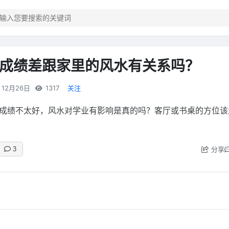
成绩差跟家里的风水有关系吗？
12月26日
1317
关注
成绩不太好，风水对学业有影响是真的吗？客厅或书桌的方位该
分享
3