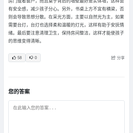
房门或者窗户，而且桌子背后的墙壁最好是实体墙，这样会
有安全感，减少孩子分心。另外，书桌上方不宜有横梁，否
则会导致思想分散。在采光方面，主要以自然光为主，如果
需要台灯，台灯也选择柔和温暖的灯光，这样有助于安抚情
绪。最后要注意清理卫生，保持房间整洁，这样才能使孩子
的思维变得清晰。
分享
58
0
您的答案