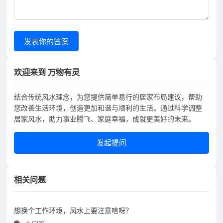
发表你的答案
欢迎来到 万物有灵
结合传统风水理念，为您提供简单易行的居家布局建议，帮助
您改善生活环境，创造更加和谐与顺利的生活。通过科学调整
居家风水，助力事业腾飞、家庭幸福，成就更美好的未来。
发起提问
相关问题
想换个工作环境，风水上要注意啥呀？