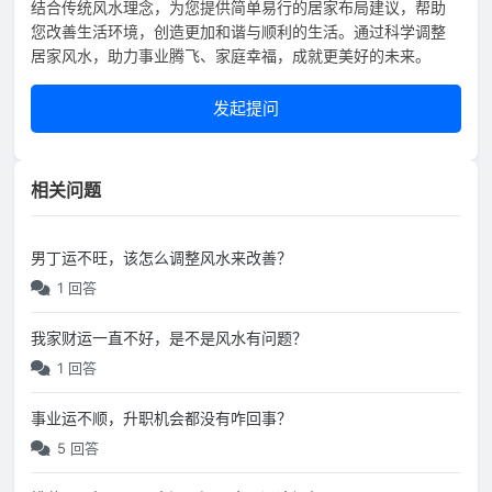
结合传统风水理念，为您提供简单易行的居家布局建议，帮助
您改善生活环境，创造更加和谐与顺利的生活。通过科学调整
居家风水，助力事业腾飞、家庭幸福，成就更美好的未来。
发起提问
相关问题
男丁运不旺，该怎么调整风水来改善？
1 回答
我家财运一直不好，是不是风水有问题？
1 回答
事业运不顺，升职机会都没有咋回事？
5 回答