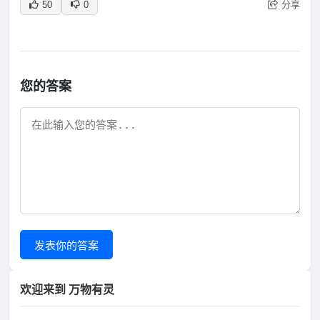
分享
50
0
您的答案
发表你的答案
欢迎来到 万物有灵