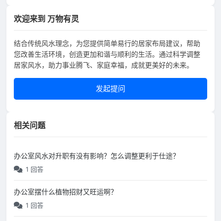
欢迎来到 万物有灵
结合传统风水理念，为您提供简单易行的居家布局建议，帮助
您改善生活环境，创造更加和谐与顺利的生活。通过科学调整
居家风水，助力事业腾飞、家庭幸福，成就更美好的未来。
发起提问
相关问题
办公室风水对升职有没有影响？怎么调整更利于仕途？
1 回答
办公室摆什么植物招财又旺运啊？
1 回答